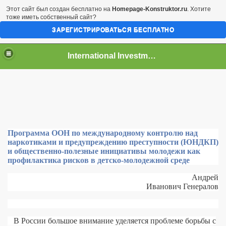
Этот сайт был создан бесплатно на
Homepage-Konstruktor.ru
. Хотите
тоже иметь собственный сайт?
ЗАРЕГИСТРИРОВАТЬСЯ БЕСПЛАТНО
International Investment Center
Программа ООН по международному контролю над
наркотиками и предупреждению преступности (ЮНДКП)
и общественно-полезные инициативы молодежи как
профилактика рисков в детско-молодежной среде
Андрей
Иванович Генералов
В России большое внимание уделяется проблеме борьбы с